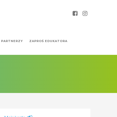
PARTNERZY
ZAPROŚ EDUKATORA