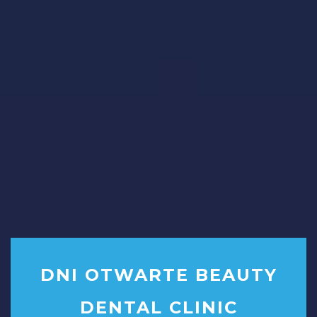
DNI OTWARTE BEAUTY
DENTAL CLINIC